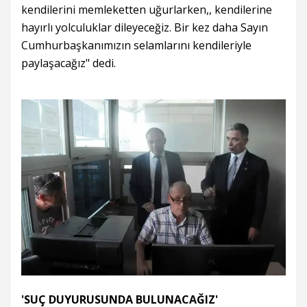
kendilerini memleketten uğurlarken,, kendilerine
hayırlı yolculuklar dileyeceğiz. Bir kez daha Sayın
Cumhurbaşkanımızın selamlarını kendileriyle
paylaşacağız" dedi.
'SUÇ DUYURUSUNDA BULUNACAĞIZ'