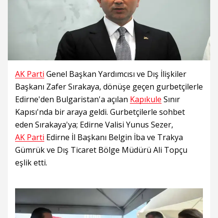
AK Parti
Genel Başkan Yardımcısı ve Dış İlişkiler
Başkanı Zafer Sırakaya, dönüşe geçen gurbetçilerle
Edirne'den Bulgaristan'a açılan
Kapıkule
Sınır
Kapısı'nda bir araya geldi. Gurbetçilerle sohbet
eden Sırakaya'ya; Edirne Valisi Yunus Sezer,
AK Parti
Edirne İl Başkanı Belgin İba ve Trakya
Gümrük ve Dış Ticaret Bölge Müdürü Ali Topçu
eşlik etti.