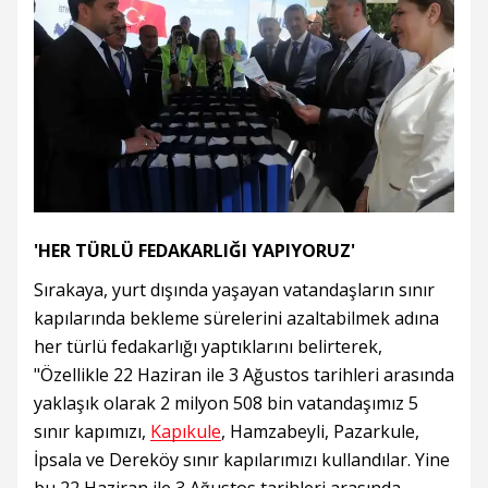
'HER TÜRLÜ FEDAKARLIĞI YAPIYORUZ'
Sırakaya, yurt dışında yaşayan vatandaşların sınır
kapılarında bekleme sürelerini azaltabilmek adına
her türlü fedakarlığı yaptıklarını belirterek,
"Özellikle 22 Haziran ile 3 Ağustos tarihleri arasında
yaklaşık olarak 2 milyon 508 bin vatandaşımız 5
sınır kapımızı,
Kapıkule
, Hamzabeyli, Pazarkule,
İpsala ve Dereköy sınır kapılarımızı kullandılar. Yine