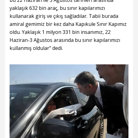
bu 22 Haziran ile 3 Ağustos tarihleri arasında
yaklaşık 632 bin araç, bu sınır kapılarımızı
kullanarak giriş ve çıkış sağladılar. Tabii burada
amiral gemimiz bir kez daha Kapıkule Sınır Kapımız
oldu. Yaklaşık 1 milyon 331 bin insanımız, 22
Haziran-3 Ağustos arasında bu sınır kapılarımızı
kullanmış oldular" dedi.