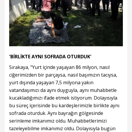
'BİRLİKTE AYNI SOFRADA OTURDUK'
Sırakaya, "Yurt içinde yaşayan 86 milyon, nasıl
ciğerimizden bir parçaysa, nasıl başımızın tacıysa,
yurt dışında yaşayan 7,5 milyona yakın
vatandaşımızı da aynı duyguyla, aynı muhabbetle
kucakladığımızı ifade etmek istiyorum. Dolayısıyla
bu süreç içerisinde bu kardeşlerimizle birlikte aynı
sofrada oturduk. Aynı bayrağın gölgesinde
serinleme imkanımız oldu. Muhabbetlerimizi
tazeleyebilme imkanımız oldu. Dolayısıyla bugün