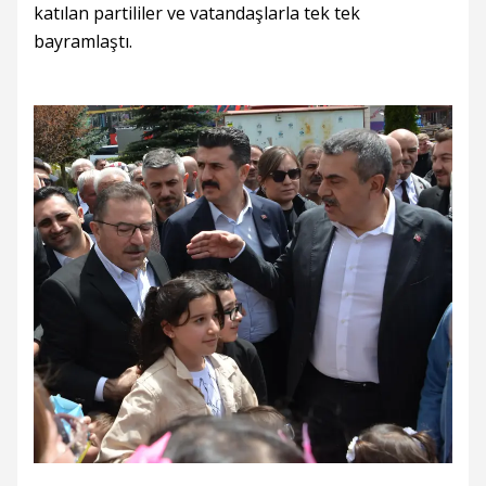
katılan partililer ve vatandaşlarla tek tek
bayramlaştı.