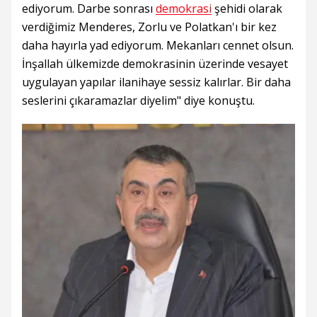
ediyorum. Darbe sonrası
demokrasi
şehidi olarak
verdiğimiz Menderes, Zorlu ve Polatkan'ı bir kez
daha hayırla yad ediyorum. Mekanları cennet olsun.
İnşallah ülkemizde demokrasinin üzerinde vesayet
uygulayan yapılar ilanihaye sessiz kalırlar. Bir daha
seslerini çıkaramazlar diyelim" diye konuştu.