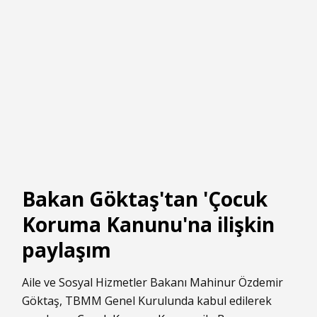
Bakan Göktaş'tan 'Çocuk
Koruma Kanunu'na ilişkin
paylaşım
Aile ve Sosyal Hizmetler Bakanı Mahinur Özdemir
Göktaş, TBMM Genel Kurulunda kabul edilerek