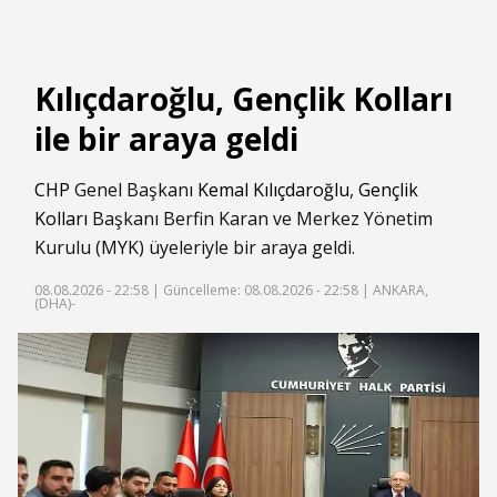
Kılıçdaroğlu, Gençlik Kolları
ile bir araya geldi
CHP
Genel Başkanı
Kemal Kılıçdaroğlu
,
Gençlik
Kolları
Başkanı Berfin Karan ve Merkez Yönetim
Kurulu (MYK) üyeleriyle bir araya geldi.
08.08.2026 - 22:58 |
Güncelleme: 08.08.2026 - 22:58
| ANKARA,
(DHA)-