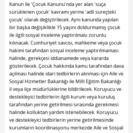
Kanun ile 'Çocuk Kanunu'nda yer alan 'suça
sürüklenen çocuk' kavramı yerine 'adli süreçteki
çocuk' olarak değiştirilecek. Aynı kanunda yapılan
bir başka değişiklikle 15 yaşını doldurmamış çocuk
ile ilgili sosyal inceleme yaptırılması zorunlu
kılınacak. Cumhuriyet savcısı, mahkeme veya çocuk
hakimi tarafından sosyal inceleme yaptırılmaması
halinde, gerekçesi iddianamede veya kararda
gösterilecek. Çocuk hakkında kamu tarafından dava
açılması halinde idari tedbirlerin alınması için Aile ve
Sosyal Hizmetler Bakanlığı ile Milli Eğitim Bakanlığı
il veya ilçe müdürlüklerine bildirilecek. Koruyucu ve
destekleyici tedbirlerin ilgili kurum veya kuruluş
tarafından yerine getirilmesi sırasında gerekmesi
halinde kolluktan yardım istenebilecek. Koruyucu
ve destekleyici tedbirlerin yerine getirilmesinde
kurumların koordinasyonu merkezde Aile ve Sosyal