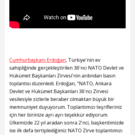
Cumhurbaşkanı Erdoğan
, Türkiye'nin ev
sahipliğinde gerçekleştirilen 36'ncı NATO Devlet ve
Hükümet Başkanları Zirvesi'nin ardından basın
toplantısı düzenledi. Erdoğan, "NATO, Ankara
Devlet ve Hükümet Başkanları 36'ncı Zirvesi
vesilesiyle sizlerle beraber olmaktan büyük bir
memnuniyet duyuyorum. Toplantımızı teşrifleriniz
için her birinize ayrı ayrı teşekkür ediyorum.
Ülkemizde 22 yıl aradan sonra 2'nci, başkentimizde
ise ilk defa tertiplediğimiz NATO Zirve toplantımızı