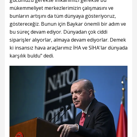
mükemmeliyet merkezlerimizin çalışmasını ve
bunların artışını da tüm dünyaya gösteriyoruz,
göstereceğiz. Bunun için Baykar önemli bir adım ve
bu süreç devam ediyor. Dünyadan çok ciddi
siparişler alıyorlar, almaya devam ediyorlar. Demek
ki insansız hava araçlarımız İHA ve SİHA'lar dünyada
karşılık buldu" dedi.