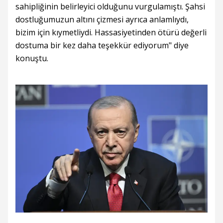
sahipliğinin belirleyici olduğunu vurgulamıştı. Şahsi
dostluğumuzun altını çizmesi ayrıca anlamlıydı,
bizim için kıymetliydi. Hassasiyetinden ötürü değerli
dostuma bir kez daha teşekkür ediyorum" diye
konuştu.