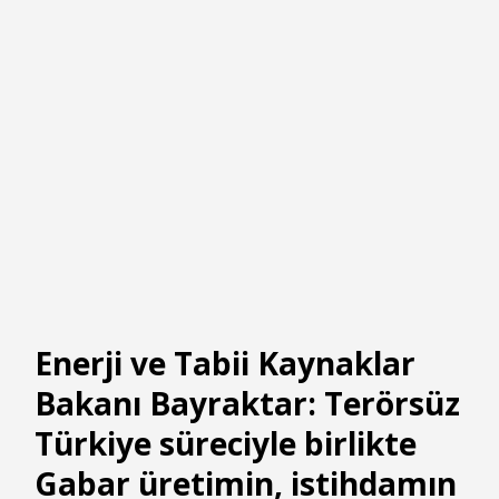
Enerji ve Tabii Kaynaklar
Bakanı Bayraktar: Terörsüz
Türkiye süreciyle birlikte
Gabar üretimin, istihdamın