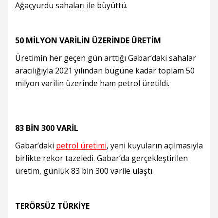
Ağaçyurdu sahaları ile büyüttü.
50 MİLYON VARİLİN ÜZERİNDE ÜRETİM
Üretimin her geçen gün arttığı Gabar’daki sahalar
aracılığıyla 2021 yılından bugüne kadar toplam 50
milyon varilin üzerinde ham petrol üretildi.
83 BİN 300 VARİL
Gabar’daki
petrol üretimi
, yeni kuyuların açılmasıyla
birlikte rekor tazeledi. Gabar’da gerçekleştirilen
üretim, günlük 83 bin 300 varile ulaştı.
TERÖRSÜZ TÜRKİYE