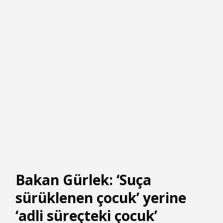
Bakan Gürlek: ‘Suça
sürüklenen çocuk’ yerine
‘adli süreçteki çocuk’