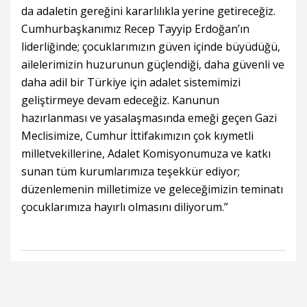
da adaletin gereğini kararlılıkla yerine getireceğiz.
Cumhurbaşkanımız Recep Tayyip Erdoğan’ın
liderliğinde; çocuklarımızın güven içinde büyüdüğü,
ailelerimizin huzurunun güçlendiği, daha güvenli ve
daha adil bir Türkiye için adalet sistemimizi
geliştirmeye devam edeceğiz. Kanunun
hazırlanması ve yasalaşmasında emeği geçen Gazi
Meclisimize, Cumhur İttifakımızın çok kıymetli
milletvekillerine, Adalet Komisyonumuza ve katkı
sunan tüm kurumlarımıza teşekkür ediyor;
düzenlemenin milletimize ve geleceğimizin teminatı
çocuklarımıza hayırlı olmasını diliyorum.”