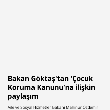
Bakan Göktaş'tan 'Çocuk
Koruma Kanunu'na ilişkin
paylaşım
Aile ve Sosyal Hizmetler Bakanı Mahinur Özdemir