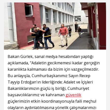
Bakan Gürlek, sanal medya hesabından yaptığı
açıklamada, "Adaletin gecikmemesi kadar gerçeğin
karanlıkta kalmaması da bizim için vazgeçilmezdir.
Bu anlayışla, Cumhurbaşkanımız Sayın Recep
Tayyip Erdoğan'ın liderliğinde; Adalet ve İçişleri
Bakanlıklarımızın güçlü iş birliği, Cumhuriyet
başsavcılıklarımız ve kahraman
güvenlik
güçlerimizin etkin koordinasyonuyla faili meçhul
olayların aydınlatılmasına yönelik çalışmalarımızı