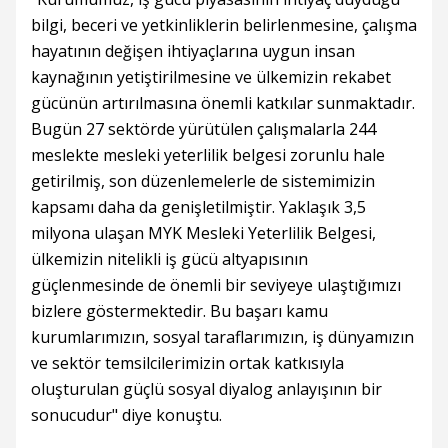
bilgi, beceri ve yetkinliklerin belirlenmesine, çalışma
hayatının değişen ihtiyaçlarına uygun insan
kaynağının yetiştirilmesine ve ülkemizin rekabet
gücünün artırılmasına önemli katkılar sunmaktadır.
Bugün 27 sektörde yürütülen çalışmalarla 244
meslekte mesleki yeterlilik belgesi zorunlu hale
getirilmiş, son düzenlemelerle de sistemimizin
kapsamı daha da genişletilmiştir. Yaklaşık 3,5
milyona ulaşan MYK Mesleki Yeterlilik Belgesi,
ülkemizin nitelikli iş gücü altyapısının
güçlenmesinde de önemli bir seviyeye ulaştığımızı
bizlere göstermektedir. Bu başarı kamu
kurumlarımızın, sosyal taraflarımızın, iş dünyamızın
ve sektör temsilcilerimizin ortak katkısıyla
oluşturulan güçlü sosyal diyalog anlayışının bir
sonucudur" diye konuştu.