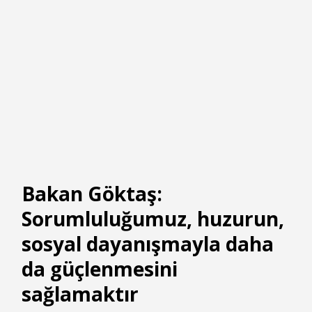
Bakan Göktaş:
Sorumluluğumuz, huzurun,
sosyal dayanışmayla daha
da güçlenmesini
sağlamaktır