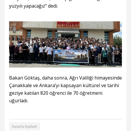
yüzyılı yapacağız" dedi.
Bakan Göktaş, daha sonra, Ağrı Valiliği himayesinde
Çanakkale ve Ankara’yı kapsayan kültürel ve tarihi
geziye katılan 820 öğrenci ile 70 öğretmeni
uğurladı.
huzurlu toplum