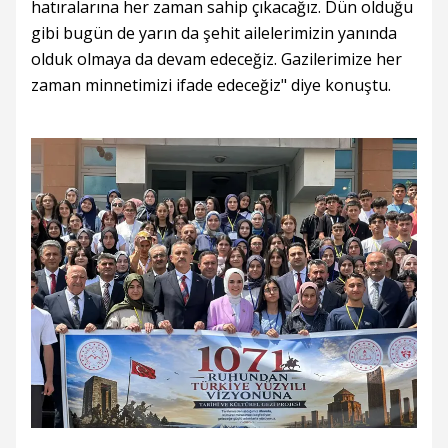
hatıralarına her zaman sahip çıkacağız. Dün olduğu
gibi bugün de yarın da şehit ailelerimizin yanında
olduk olmaya da devam edeceğiz. Gazilerimize her
zaman minnetimizi ifade edeceğiz" diye konuştu.