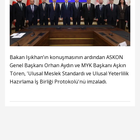
Bakan Işıkhan’ın konuşmasının ardından ASKON
Genel Başkanı Orhan Aydın ve MYK Başkanı Aşkın
Tören, 'Ulusal Meslek Standardı ve Ulusal Yeterlilik
Hazırlama İş Birliği Protokolü'nü imzaladı.