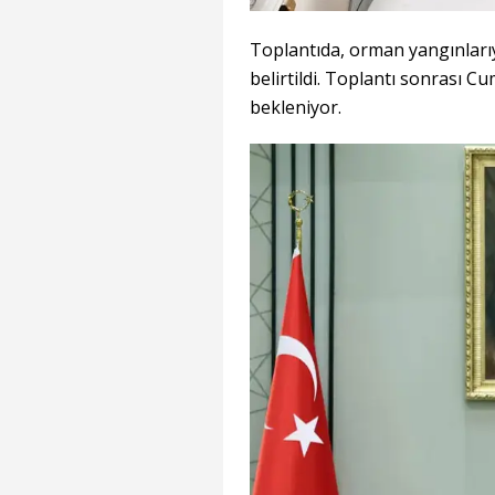
Toplantıda, orman yangınları
belirtildi. Toplantı sonrası
bekleniyor.