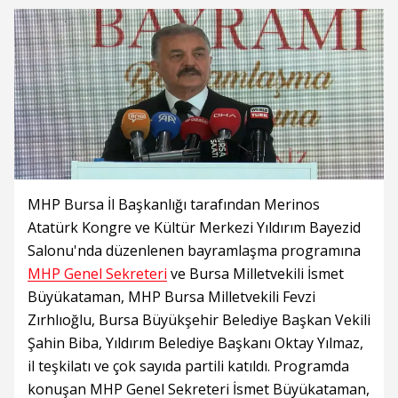
MHP Bursa İl Başkanlığı tarafından Merinos
Atatürk Kongre ve Kültür Merkezi Yıldırım Bayezid
Salonu'nda düzenlenen bayramlaşma programına
MHP Genel Sekreteri
ve Bursa Milletvekili İsmet
Büyükataman, MHP Bursa Milletvekili Fevzi
Zırhlıoğlu, Bursa Büyükşehir Belediye Başkan Vekili
Şahin Biba, Yıldırım Belediye Başkanı Oktay Yılmaz,
il teşkilatı ve çok sayıda partili katıldı. Programda
konuşan MHP Genel Sekreteri İsmet Büyükataman,