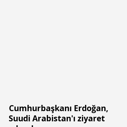
Cumhurbaşkanı Erdoğan,
Suudi Arabistan'ı ziyaret