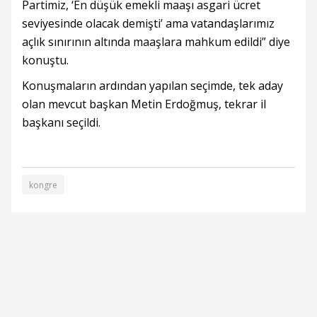
Partimiz, ‘En düşük emekli maaşı asgari ücret
seviyesinde olacak demişti’ ama vatandaşlarımız
açlık sınırının altında maaşlara mahkum edildi” diye
konuştu.
Konuşmaların ardından yapılan seçimde, tek aday
olan mevcut başkan Metin Erdoğmuş, tekrar il
başkanı seçildi.
kongre