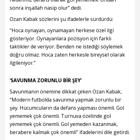
sonra inşallah nasip olur” dedi.
Ozan Kabak sözlerini şu ifadelerle sürdürdü:
“Hoca oynayan, oynamayan herkese özel ilgi
gösteriyor. Oynayanlara pozisyon için farklı
taktikler de veriyor. Benden ne istediği söylemek
doğru olmaz. Hoca zaten herkesle bireysel olarak
ilgileniyor.”
‘SAVUNMA ZORUNLU BİR ŞEY’
Savunmanın önemine dikkat çeken Ozan Kabak,
“Modern futbolda savunma yapmak zorunlu bir
şey. Hücumcuların da defans yapması önemli. Gol
yememek çok önemli. Turnuva özelinde gol
yememek çok önemli. Gol yemeden kazanmak,
berabere kalmak çok önemli” ifadelerini dile getirdi.