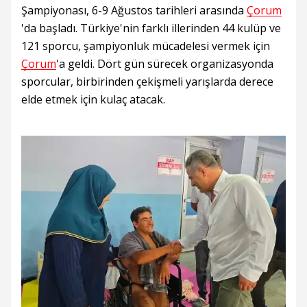
Şampiyonası, 6-9 Ağustos tarihleri arasında
Çorum
'da başladı. Türkiye'nin farklı illerinden 44 kulüp ve
121 sporcu, şampiyonluk mücadelesi vermek için
Çorum
'a geldi. Dört gün sürecek organizasyonda
sporcular, birbirinden çekişmeli yarışlarda derece
elde etmek için kulaç atacak.