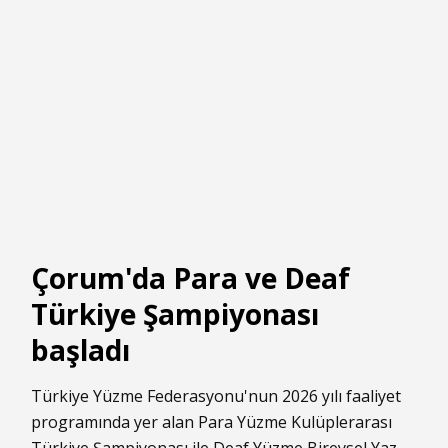
Çorum'da Para ve Deaf
Türkiye Şampiyonası
başladı
Türkiye Yüzme Federasyonu'nun 2026 yılı faaliyet
programında yer alan Para Yüzme Kulüplerarası