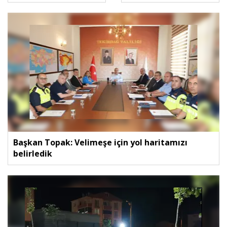
Başkan Topak: Velimeşe için yol haritamızı
belirledik