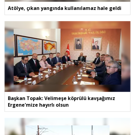
Atölye, çıkan yangında kullanılamaz hale geldi
Başkan Topak: Velimeşe köprülü kavşağımız
Ergene'mize hayırlı olsun