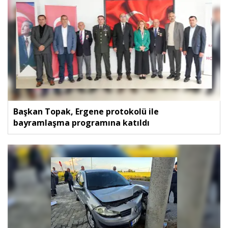
Başkan Topak, Ergene protokolü ile
bayramlaşma programına katıldı