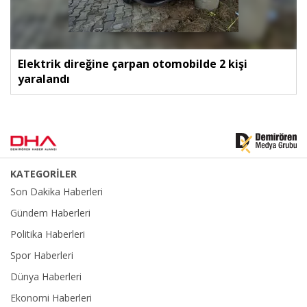
Elektrik direğine çarpan otomobilde 2 kişi
yaralandı
KATEGORİLER
Son Dakika Haberleri
Gündem Haberleri
Politika Haberleri
Spor Haberleri
Dünya Haberleri
Ekonomi Haberleri