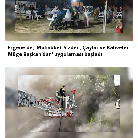
Ergene'de, 'Muhabbet Sizden, Çaylar ve Kahveler
Müge Başkan'dan' uygulaması başladı