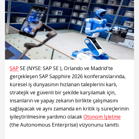
SAP
SE (NYSE: SAP SE ), Orlando ve Madrid'te
gerçekleşen SAP Sapphire 2026 konferanslarında,
küresel iş dünyasının hızlanan taleplerini karlı,
stratejik ve güvenli bir şekilde karşılamak için,
insanların ve yapay zekanın birlikte çalışmasını
sağlayacak ve aynı zamanda en kritik iş süreçlerinin
iyileştirilmesine yardımcı olacak
Otonom İşletme
(the Autonomous Enterprise) vizyonunu tanıttı.