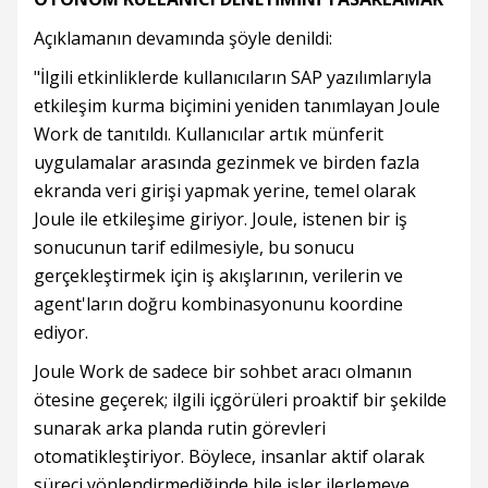
Açıklamanın devamında şöyle denildi:
"İlgili etkinliklerde kullanıcıların SAP yazılımlarıyla
etkileşim kurma biçimini yeniden tanımlayan Joule
Work de tanıtıldı. Kullanıcılar artık münferit
uygulamalar arasında gezinmek ve birden fazla
ekranda veri girişi yapmak yerine, temel olarak
Joule ile etkileşime giriyor. Joule, istenen bir iş
sonucunun tarif edilmesiyle, bu sonucu
gerçekleştirmek için iş akışlarının, verilerin ve
agent'ların doğru kombinasyonunu koordine
ediyor.
Joule Work de sadece bir sohbet aracı olmanın
ötesine geçerek; ilgili içgörüleri proaktif bir şekilde
sunarak arka planda rutin görevleri
otomatikleştiriyor. Böylece, insanlar aktif olarak
süreci yönlendirmediğinde bile işler ilerlemeye