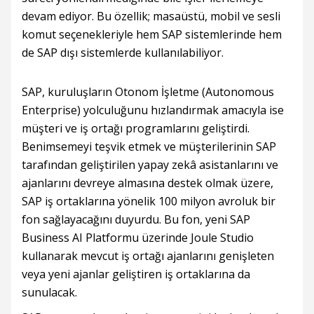
devam ediyor. Bu özellik; masaüstü, mobil ve sesli
komut seçenekleriyle hem SAP sistemlerinde hem
de SAP dışı sistemlerde kullanılabiliyor.
SAP, kuruluşların Otonom İşletme (Autonomous
Enterprise) yolculuğunu hızlandırmak amacıyla ise
müşteri ve iş ortağı programlarını geliştirdi.
Benimsemeyi teşvik etmek ve müşterilerinin SAP
tarafından geliştirilen yapay zekâ asistanlarını ve
ajanlarını devreye almasına destek olmak üzere,
SAP iş ortaklarına yönelik 100 milyon avroluk bir
fon sağlayacağını duyurdu. Bu fon, yeni SAP
Business AI Platformu üzerinde Joule Studio
kullanarak mevcut iş ortağı ajanlarını genişleten
veya yeni ajanlar geliştiren iş ortaklarına da
sunulacak.