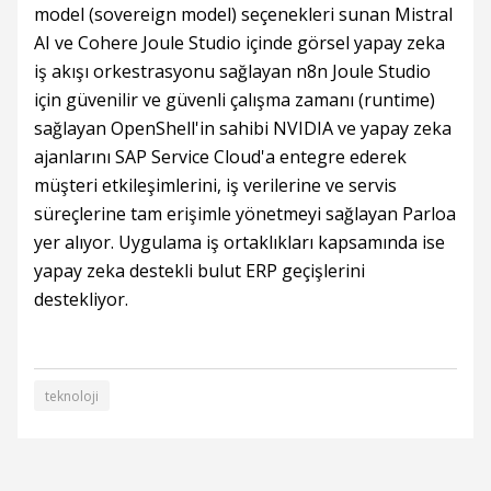
model (sovereign model) seçenekleri sunan Mistral
AI ve Cohere Joule Studio içinde görsel yapay zeka
iş akışı orkestrasyonu sağlayan n8n Joule Studio
için güvenilir ve güvenli çalışma zamanı (runtime)
sağlayan OpenShell'in sahibi NVIDIA ve yapay zeka
ajanlarını SAP Service Cloud'a entegre ederek
müşteri etkileşimlerini, iş verilerine ve servis
süreçlerine tam erişimle yönetmeyi sağlayan Parloa
yer alıyor. Uygulama iş ortaklıkları kapsamında ise
yapay zeka destekli bulut ERP geçişlerini
destekliyor.
teknoloji