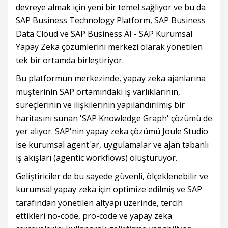
devreye almak için yeni bir temel sağlıyor ve bu da
SAP Business Technology Platform, SAP Business
Data Cloud ve SAP Business AI - SAP Kurumsal
Yapay Zeka çözümlerini merkezi olarak yönetilen
tek bir ortamda birleştiriyor.
Bu platformun merkezinde, yapay zeka ajanlarına
müşterinin SAP ortamındaki iş varlıklarının,
süreçlerinin ve ilişkilerinin yapılandırılmış bir
haritasını sunan 'SAP Knowledge Graph' çözümü de
yer alıyor. SAP'nin yapay zeka çözümü Joule Studio
ise kurumsal agent'ar, uygulamalar ve ajan tabanlı
iş akışları (agentic workflows) oluşturuyor.
Geliştiriciler de bu sayede güvenli, ölçeklenebilir ve
kurumsal yapay zeka için optimize edilmiş ve SAP
tarafından yönetilen altyapı üzerinde, tercih
ettikleri no-code, pro-code ve yapay zeka