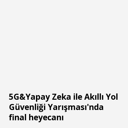
5G&Yapay Zeka ile Akıllı Yol
Güvenliği Yarışması'nda
final heyecanı