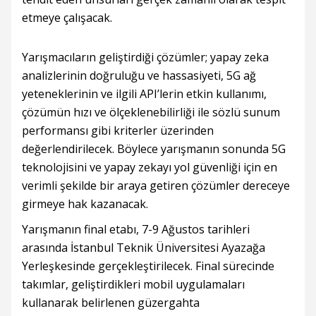
etmeye çalışacak.
Yarışmacıların geliştirdiği çözümler; yapay zeka
analizlerinin doğruluğu ve hassasiyeti, 5G ağ
yeteneklerinin ve ilgili API’lerin etkin kullanımı,
çözümün hızı ve ölçeklenebilirliği ile sözlü sunum
performansı gibi kriterler üzerinden
değerlendirilecek. Böylece yarışmanın sonunda 5G
teknolojisini ve yapay zekayı yol güvenliği için en
verimli şekilde bir araya getiren çözümler dereceye
girmeye hak kazanacak.
Yarışmanın final etabı, 7-9 Ağustos tarihleri
arasında İstanbul Teknik Üniversitesi Ayazağa
Yerleşkesinde gerçekleştirilecek. Final sürecinde
takımlar, geliştirdikleri mobil uygulamaları
kullanarak belirlenen güzergahta