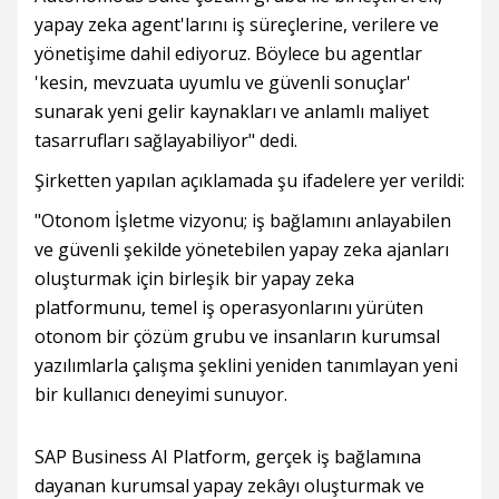
yapay zeka agent'larını iş süreçlerine, verilere ve
yönetişime dahil ediyoruz. Böylece bu agentlar
'kesin, mevzuata uyumlu ve güvenli sonuçlar'
sunarak yeni gelir kaynakları ve anlamlı maliyet
tasarrufları sağlayabiliyor" dedi.
Şirketten yapılan açıklamada şu ifadelere yer verildi:
"Otonom İşletme vizyonu; iş bağlamını anlayabilen
ve güvenli şekilde yönetebilen yapay zeka ajanları
oluşturmak için birleşik bir yapay zeka
platformunu, temel iş operasyonlarını yürüten
otonom bir çözüm grubu ve insanların kurumsal
yazılımlarla çalışma şeklini yeniden tanımlayan yeni
bir kullanıcı deneyimi sunuyor.
SAP Business AI Platform, gerçek iş bağlamına
dayanan kurumsal yapay zekâyı oluşturmak ve