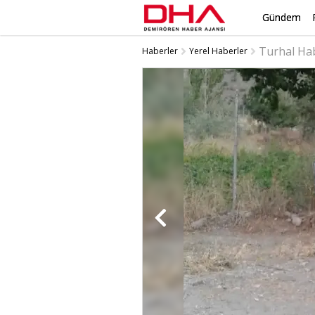
Gündem
Turhal Ha
Haberler
Yerel Haberler