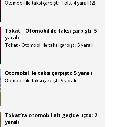
Otomobil ile taksi çarpıştı; 1 ölü, 4 yaralı (2)
Tokat - Otomobil ile taksi çarpıştı; 5
yaralı
Tokat - Otomobil ile taksi çarpıştı; 5 yaralı
Otomobil ile taksi çarpıştı; 5 yaralı
Otomobil ile taksi çarpıştı; 5 yaralı
Tokat’ta otomobil alt geçide uçtu: 2
yaralı