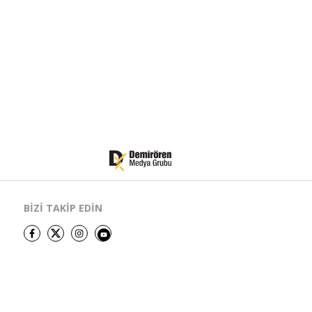
BİZİ TAKİP EDİN