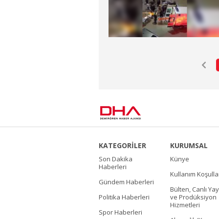
KATEGORİLER
KURUMSAL
Son Dakika
Künye
Haberleri
Kullanım Koşulla
Gündem Haberleri
Bülten, Canlı Yay
Politika Haberleri
ve Prodüksiyon
Hizmetleri
Spor Haberleri