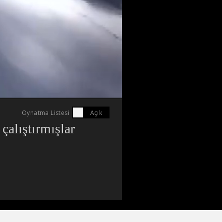
Oynatma Listesi
 çalıştırmışlar