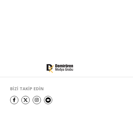
BİZİ TAKİP EDİN