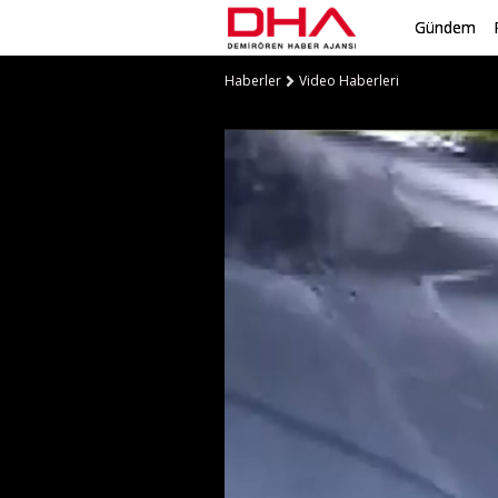
Gündem
Haberler
Video Haberleri