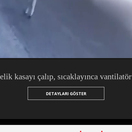
elik kasayı çalıp, sıcaklayınca vantilatör
DETAYLARI GÖSTER