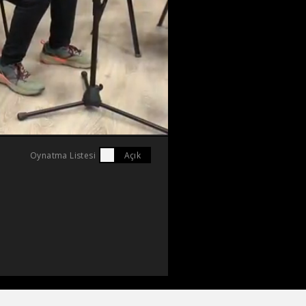
Oynatma Listesi