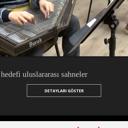
hedefi uluslararası sahneler
DETAYLARI GÖSTER