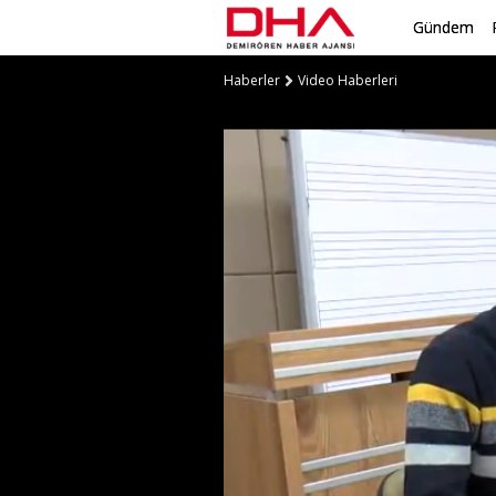
Gündem
Haberler
Video Haberleri