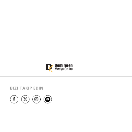
BİZİ TAKİP EDİN