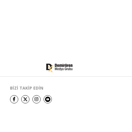
BİZİ TAKİP EDİN