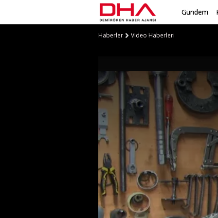
Gündem
Haberler
Video Haberleri