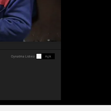
Oynatma Listesi