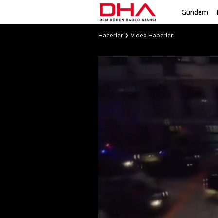
Gündem
Haberler
Video Haberleri