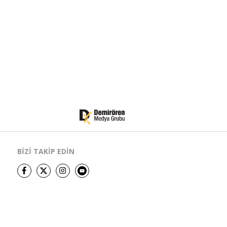
BİZİ TAKİP EDİN