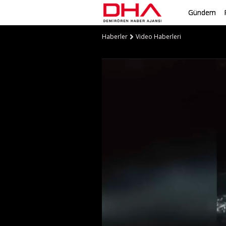
Gündem
Haberler
Video Haberleri