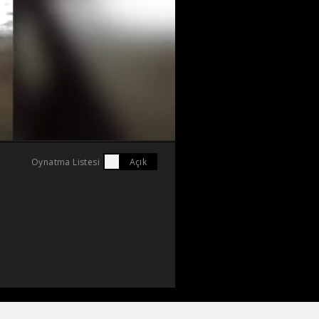
Oynatma Listesi