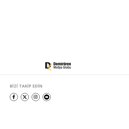
BİZİ TAKİP EDİN