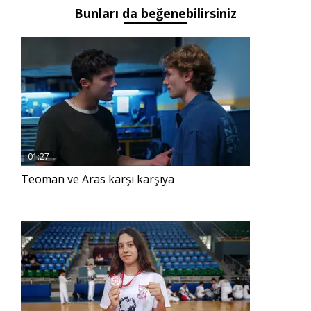
Bunları da beğenebilirsiniz
01:27
Teoman ve Aras karşı karşıya