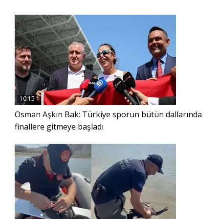
10:15
Osman Aşkın Bak: Türkiye sporun bütün dallarında
finallere gitmeye başladı