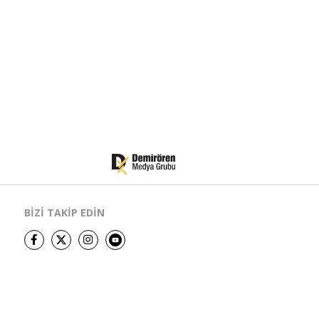
BİZİ TAKİP EDİN