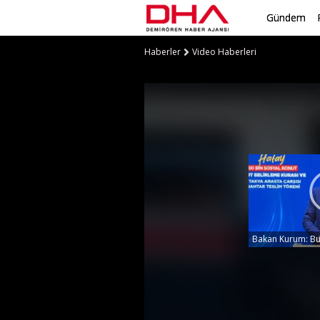
Gündem
Haberler
Video Haberleri
Bakan Kurum: Bu 