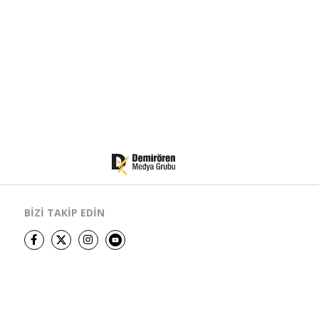
BİZİ TAKİP EDİN