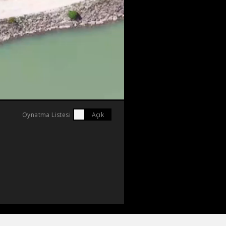
Oynatma Listesi