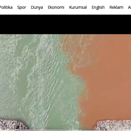
Politika
Spor
Dünya
Ekonomi
Kurumsal
English
Reklam
A