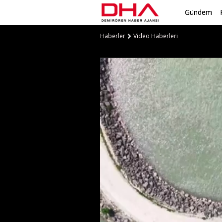
Gündem
Haberler
Video Haberleri