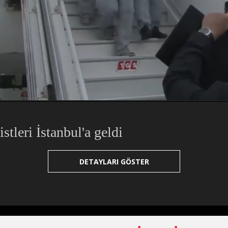
tleri İstanbul'a geldi
DETAYLARI GÖSTER