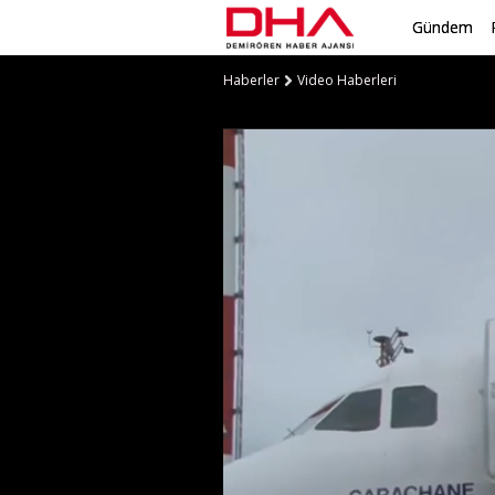
Gündem
Haberler
Video Haberleri