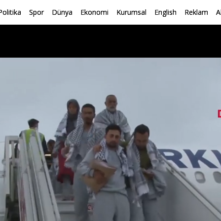
Politika
Spor
Dünya
Ekonomi
Kurumsal
English
Reklam
A