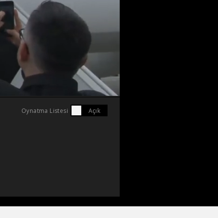
Oynatma Listesi