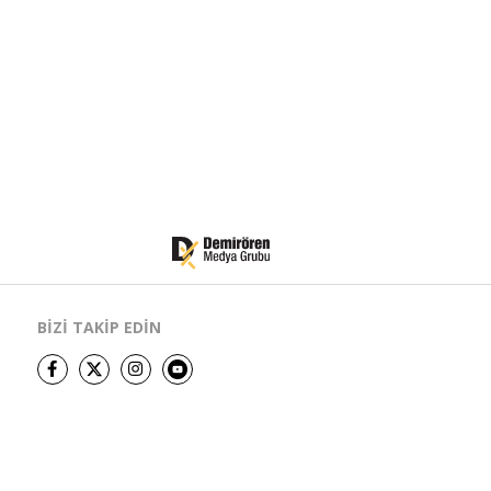
BİZİ TAKİP EDİN