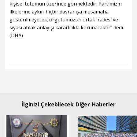
kişisel tutumun üzerinde görmektedir. Partimizin
ilkelerine aykırı hiçbir davranışa müsamaha
gösterilmeyecek; örgütümüzün ortak iradesi ve
siyasi ahlak anlayışı kararlılıkla korunacaktır" dedi.
(DHA)
İlginizi Çekebilecek Diğer Haberler