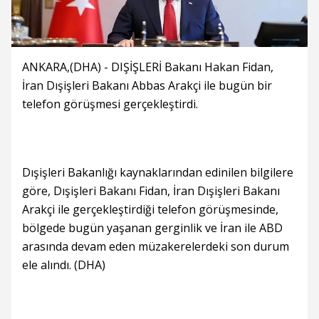
ANKARA,(DHA) - DIŞİŞLERİ Bakanı Hakan Fidan,
İran Dışişleri Bakanı Abbas Arakçi ile bugün bir
telefon görüşmesi gerçekleştirdi.
Dışişleri Bakanlığı kaynaklarından edinilen bilgilere
göre, Dışişleri Bakanı Fidan, İran Dışişleri Bakanı
Arakçi ile gerçekleştirdiği telefon görüşmesinde,
bölgede bugün yaşanan gerginlik ve İran ile ABD
arasında devam eden müzakerelerdeki son durum
ele alındı. (DHA)