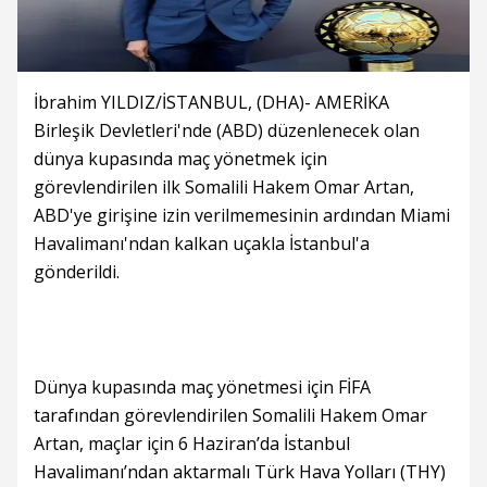
İbrahim YILDIZ/İSTANBUL, (DHA)- AMERİKA
Birleşik Devletleri'nde (ABD) düzenlenecek olan
dünya kupasında maç yönetmek için
görevlendirilen ilk Somalili Hakem Omar Artan,
ABD'ye girişine izin verilmemesinin ardından Miami
Havalimanı'ndan kalkan uçakla İstanbul'a
gönderildi.
Dünya kupasında maç yönetmesi için FİFA
tarafından görevlendirilen Somalili Hakem Omar
Artan, maçlar için 6 Haziran’da İstanbul
Havalimanı’ndan aktarmalı Türk Hava Yolları (THY)