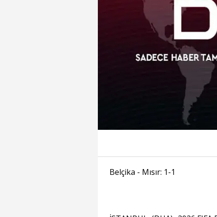
Belçika - Mısır: 1-1