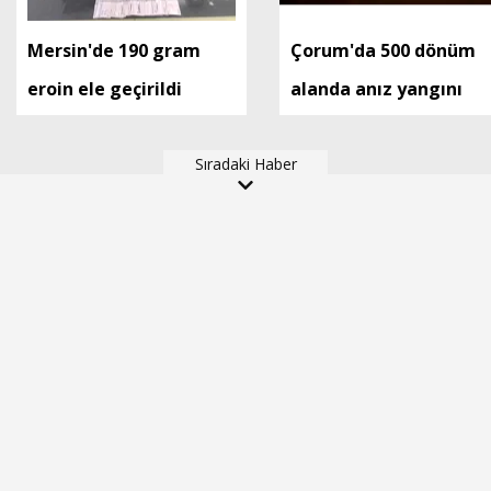
Mersin'de 190 gram
Çorum'da 500 dönüm
eroin ele geçirildi
alanda anız yangını
Sıradaki Haber