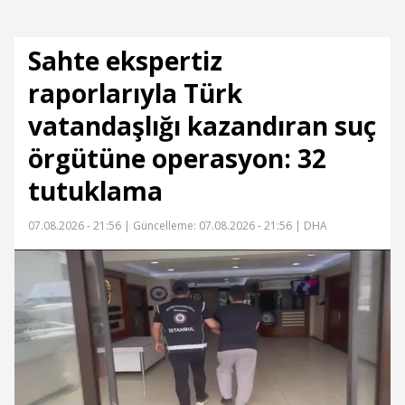
Sahte ekspertiz
raporlarıyla Türk
vatandaşlığı kazandıran suç
örgütüne operasyon: 32
tutuklama
07.08.2026 - 21:56 |
Güncelleme: 07.08.2026 - 21:56
| DHA