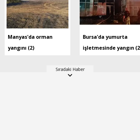
Manyas'da orman
Bursa'da yumurta
yangını (2)
işletmesinde yangın (2
Sıradaki Haber