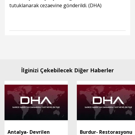
tutuklanarak cezaevine gönderildi. (DHA)
İlginizi Çekebilecek Diğer Haberler
Antalya- Devrilen
Burdur- Restorasyonu