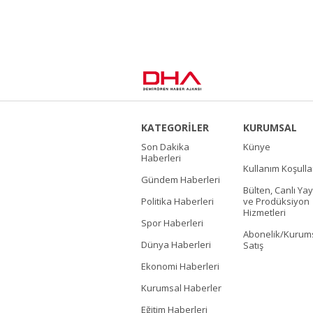
KATEGORİLER
KURUMSAL
Son Dakika
Künye
Haberleri
Kullanım Koşulla
Gündem Haberleri
Bülten, Canlı Yay
Politika Haberleri
ve Prodüksiyon
Hizmetleri
Spor Haberleri
Abonelik/Kurum
Dünya Haberleri
Satış
Ekonomi Haberleri
Kurumsal Haberler
Eğitim Haberleri