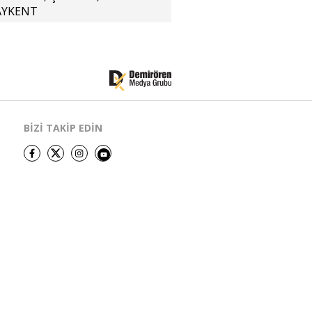
AYKENT
BİZİ TAKİP EDİN