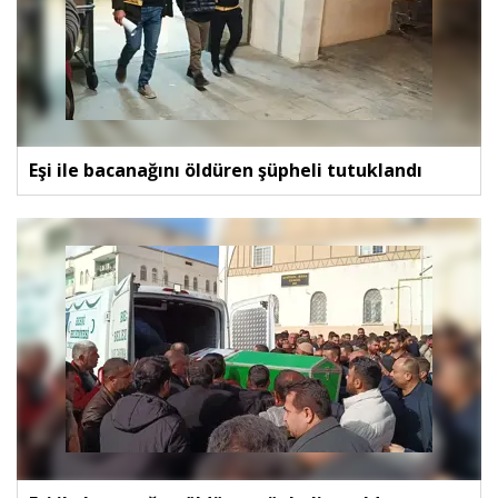
Eşi ile bacanağını öldüren şüpheli tutuklandı