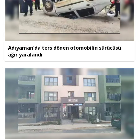
Adıyaman'da ters dönen otomobilin sürücüsü
ağır yaralandı