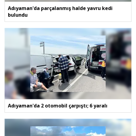
Adıyaman'da parçalanmış halde yavru kedi
bulundu
Adıyaman'da 2 otomobil çarpıştı; 6 yaralı