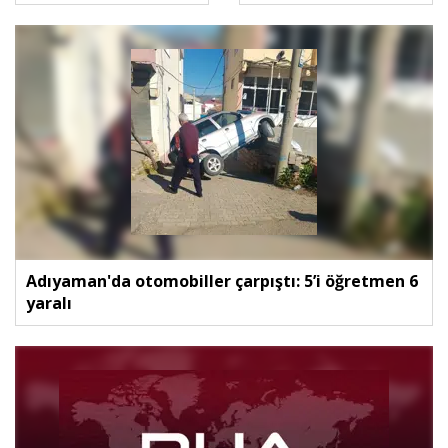
Adıyaman'da otomobiller çarpıştı: 5’i öğretmen 6
yaralı