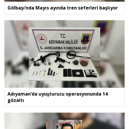
Gölbaşı’nda Mayıs ayında tren seferleri başlıyor
Adıyaman’da uyuşturucu operasyonunda 14
gözaltı