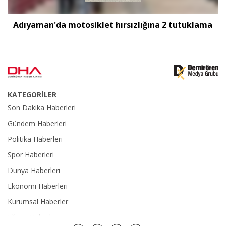
Adıyaman'da motosiklet hırsızlığına 2 tutuklama
KATEGORİLER
Son Dakika Haberleri
Gündem Haberleri
Politika Haberleri
Spor Haberleri
Dünya Haberleri
Ekonomi Haberleri
Kurumsal Haberler
Eğitim Haberleri