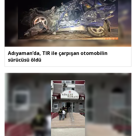
Adıyaman’da, TIR ile çarpışan otomobilin
sürücüsü öldü