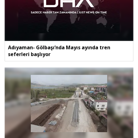
Adıyaman- Gölbaşı’nda Mayıs ayında tren
seferleri başlıyor