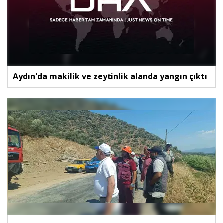
Aydın'da makilik ve zeytinlik alanda yangın çıktı