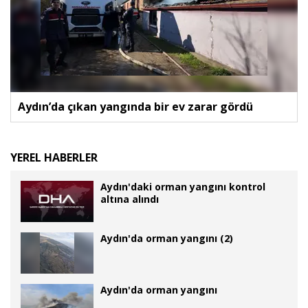
Aydın’da çıkan yangında bir ev zarar gördü
YEREL HABERLER
Aydın'daki orman yangını kontrol
altına alındı
Aydın'da orman yangını (2)
Aydın'da orman yangını