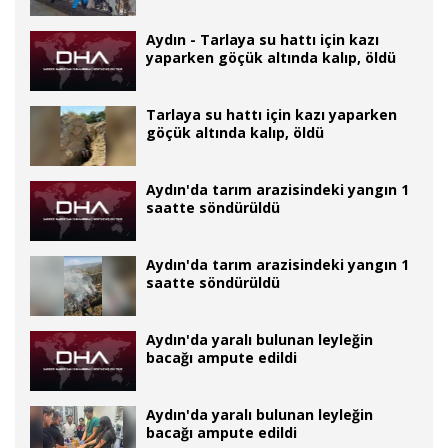
Aydın - Tarlaya su hattı için kazı
yaparken göçük altında kalıp, öldü
Tarlaya su hattı için kazı yaparken
göçük altında kalıp, öldü
Aydın'da tarım arazisindeki yangın 1
saatte söndürüldü
Aydın'da tarım arazisindeki yangın 1
saatte söndürüldü
Aydın'da yaralı bulunan leyleğin
bacağı ampute edildi
Aydın'da yaralı bulunan leyleğin
bacağı ampute edildi