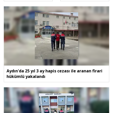
Aydın'da 25 yıl 3 ay hapis cezası ile aranan firari
hükümlü yakalandı