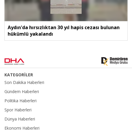
Aydın'da hırsızlıktan 30 yıl hapis cezası bulunan
hükümlü yakalandı
KATEGORİLER
Son Dakika Haberleri
Gündem Haberleri
Politika Haberleri
Spor Haberleri
Dünya Haberleri
Ekonomi Haberleri