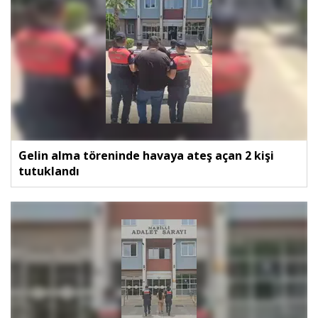
Gelin alma töreninde havaya ateş açan 2 kişi
tutuklandı