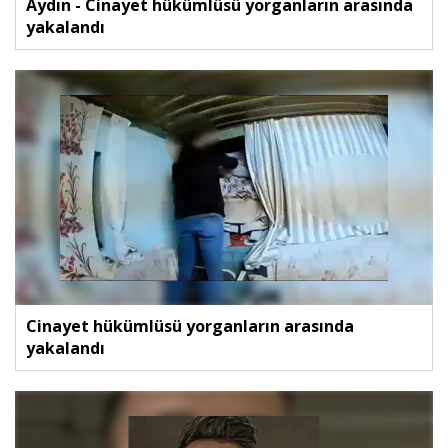
Aydın - Cinayet hükümlüsü yorganların arasında
yakalandı
Cinayet hükümlüsü yorganların arasında
yakalandı