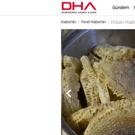
Gündem
Hizan Hab
Haberler
Yerel Haberler