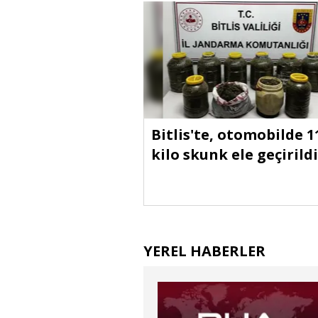
Bitlis'te, otomobilde 1
kilo skunk ele geçirildi
YEREL HABERLER