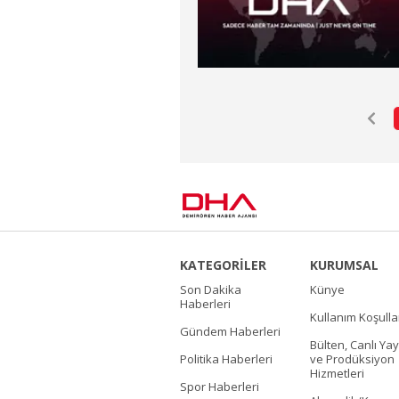
KATEGORİLER
KURUMSAL
Son Dakika
Künye
Haberleri
Kullanım Koşulla
Gündem Haberleri
Bülten, Canlı Yay
Politika Haberleri
ve Prodüksiyon
Hizmetleri
Spor Haberleri