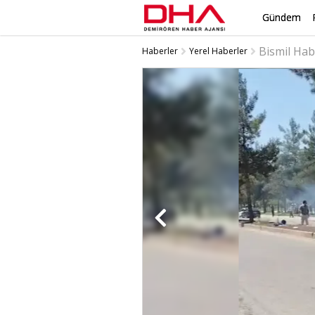
Gündem
Bismil Hab
Haberler
Yerel Haberler