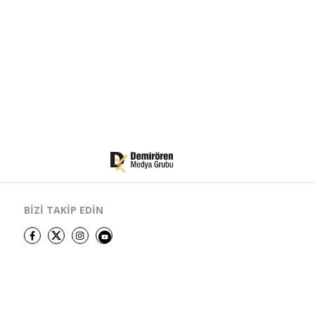
BİZİ TAKİP EDİN