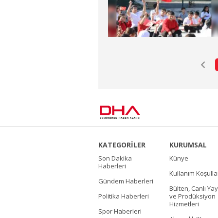
KATEGORİLER
KURUMSAL
Son Dakika
Künye
Haberleri
Kullanım Koşulla
Gündem Haberleri
Bülten, Canlı Yay
Politika Haberleri
ve Prodüksiyon
Hizmetleri
Spor Haberleri