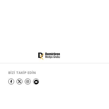
BİZİ TAKİP EDİN