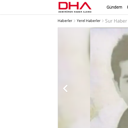
Gündem
Sur Haber
Haberler
Yerel Haberler