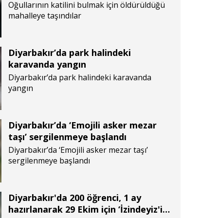
Oğullarının katilini bulmak için öldürüldüğü
mahalleye taşındılar
Diyarbakır’da park halindeki
karavanda yangın
Diyarbakır’da park halindeki karavanda
yangın
Diyarbakır’da ‘Emojili asker mezar
taşı’ sergilenmeye başlandı
Diyarbakır’da ‘Emojili asker mezar taşı’
sergilenmeye başlandı
Diyarbakır'da 200 öğrenci, 1 ay
hazırlanarak 29 Ekim için ‘İzindeyiz'i