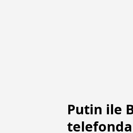
Putin ile
telefonda