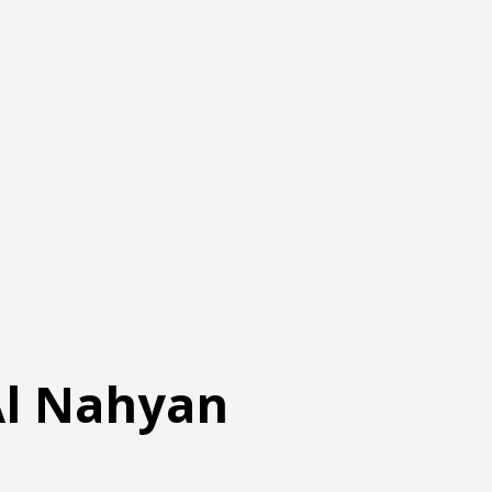
 Al Nahyan