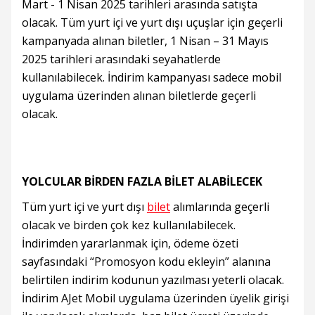
Mart - 1 Nisan 2025 tarihleri arasında satışta
olacak. Tüm yurt içi ve yurt dışı uçuşlar için geçerli
kampanyada alınan biletler, 1 Nisan – 31 Mayıs
2025 tarihleri arasındaki seyahatlerde
kullanılabilecek. İndirim kampanyası sadece mobil
uygulama üzerinden alınan biletlerde geçerli
olacak.
YOLCULAR BİRDEN FAZLA BİLET ALABİLECEK
Tüm yurt içi ve yurt dışı
bilet
alımlarında geçerli
olacak ve birden çok kez kullanılabilecek.
İndirimden yararlanmak için, ödeme özeti
sayfasındaki “Promosyon kodu ekleyin” alanına
belirtilen indirim kodunun yazılması yeterli olacak.
İndirim AJet Mobil uygulama üzerinden üyelik girişi