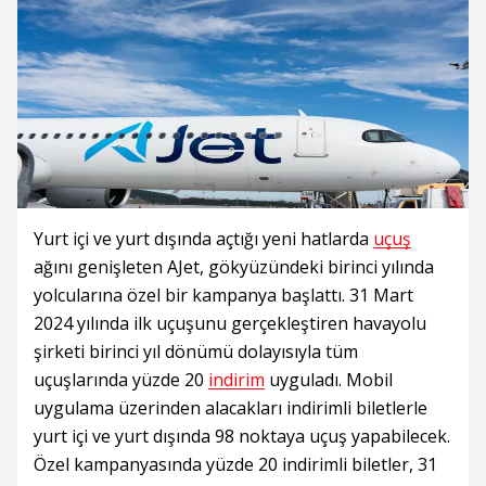
Yurt içi ve yurt dışında açtığı yeni hatlarda
uçuş
ağını genişleten AJet, gökyüzündeki birinci yılında
yolcularına özel bir kampanya başlattı. 31 Mart
2024 yılında ilk uçuşunu gerçekleştiren havayolu
şirketi birinci yıl dönümü dolayısıyla tüm
uçuşlarında yüzde 20
indirim
uyguladı. Mobil
uygulama üzerinden alacakları indirimli biletlerle
yurt içi ve yurt dışında 98 noktaya uçuş yapabilecek.
Özel kampanyasında yüzde 20 indirimli biletler, 31