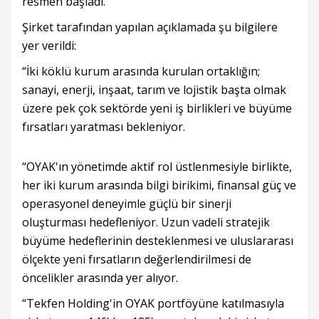
resmen başladı.
Şirket tarafından yapılan açıklamada şu bilgilere
yer verildi:
“İki köklü kurum arasında kurulan ortaklığın;
sanayi, enerji, inşaat, tarım ve lojistik başta olmak
üzere pek çok sektörde yeni iş birlikleri ve büyüme
fırsatları yaratması bekleniyor.
“OYAK'ın yönetimde aktif rol üstlenmesiyle birlikte,
her iki kurum arasında bilgi birikimi, finansal güç ve
operasyonel deneyimle güçlü bir sinerji
oluşturması hedefleniyor. Uzun vadeli stratejik
büyüme hedeflerinin desteklenmesi ve uluslararası
ölçekte yeni fırsatların değerlendirilmesi de
öncelikler arasında yer alıyor.
“Tekfen Holding'in OYAK portföyüne katılmasıyla