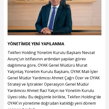
YÖNETİMDE YENİ YAPILANMA
Tekfen Holding Yönetim Kurulu Başkanı Nevzat
Avunç’un istifasının ardından yapılan görev
dağılımına göre, OYAK Genel Müdürü Murat
Yalçıntaş Yönetim Kurulu Başkanı, OYAK Mali İşler
Genel Müdür Yardımcısı Ahmet Çağrı Özer ve OYAK
Strateji ve İştirakler Operasyon Genel Müdür
Yardımcısı Ahmet Raci Yalçın ise Yönetim Kurulu
Üyesi oldu. Bu değişimle birlikte, Tekfen Holding'de
OYAK'ın yönetime doğrudan katıldığı yeni dönem