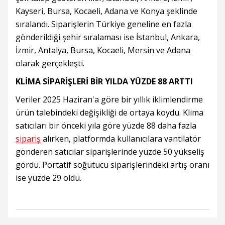
Kayseri, Bursa, Kocaeli, Adana ve Konya şeklinde
sıralandı. Siparişlerin Türkiye geneline en fazla
gönderildiği şehir sıralaması ise İstanbul, Ankara,
İzmir, Antalya, Bursa, Kocaeli, Mersin ve Adana
olarak gerçekleşti.
KLİMA SİPARİŞLERİ BİR YILDA YÜZDE 88 ARTTI
Veriler 2025 Haziran'a göre bir yıllık iklimlendirme
ürün talebindeki değişikliği de ortaya koydu. Klima
satıcıları bir önceki yıla göre yüzde 88 daha fazla
sipariş
alırken, platformda kullanıcılara vantilatör
gönderen satıcılar siparişlerinde yüzde 50 yükseliş
gördü. Portatif soğutucu siparişlerindeki artış oranı
ise yüzde 29 oldu.