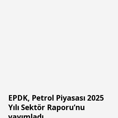
EPDK, Petrol Piyasası 2025
Yılı Sektör Raporu’nu
yayımladı