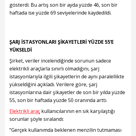
gösterdi. Bu artış son bir ayda yüzde 46, son bir
haftada ise yüzde 69 seviyelerinde kaydedildi.
ŞARJ İSTASYONLARI ŞİKAYETLERİ YÜZDE 55’E
YÜKSELDİ
Şirket, veriler incelendiğinde sorunun sadece
elektrikli araçlarla sınırlı olmadığını, şarj
istasyonlarıyla ilgili şikayetlerin de aynı paralellikte
yükseldiğini açıkladı. Verilere göre, şarj
istasyonlarına dair şikayetler de son bir yılda yüzde
55, son bir haftada yüzde 50 oranında arttı.
Elektrikli araç
kullanıcılarının en sık karşılaştığı
sorunlar şöyle sıralandı:
“Gerçek kullanımda beklenen menzilin tutmaması