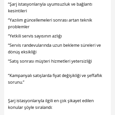
“Şarj istasyonlarıyla uyumsuzluk ve bağlantı
kesintileri
“Yazılım güncellemeleri sonrası artan teknik
problemler
“Yetkili servis sayısının azlığı
“Servis randevularında uzun bekleme süreleri ve
dönüş eksikliği
“Satış sonrası müşteri hizmetleri yetersizliği
“Kampanyalı satışlarda fiyat değişikliği ve şeffaflık
sorunu.”
Şarj istasyonlarıyla ilgili en çok şikayet edilen
konular şöyle sıralandı: