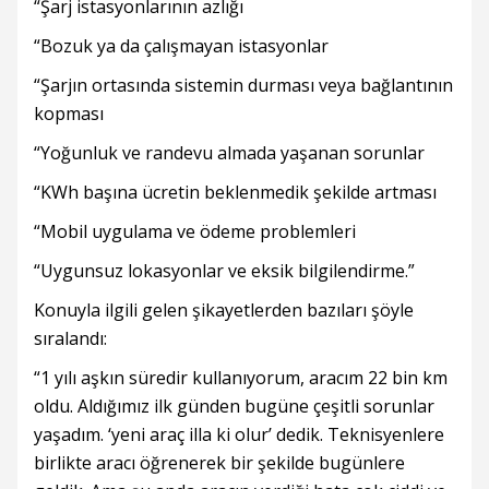
“Şarj istasyonlarının azlığı
“Bozuk ya da çalışmayan istasyonlar
“Şarjın ortasında sistemin durması veya bağlantının
kopması
“Yoğunluk ve randevu almada yaşanan sorunlar
“KWh başına ücretin beklenmedik şekilde artması
“Mobil uygulama ve ödeme problemleri
“Uygunsuz lokasyonlar ve eksik bilgilendirme.”
Konuyla ilgili gelen şikayetlerden bazıları şöyle
sıralandı:
“1 yılı aşkın süredir kullanıyorum, aracım 22 bin km
oldu. Aldığımız ilk günden bugüne çeşitli sorunlar
yaşadım. ‘yeni araç illa ki olur’ dedik. Teknisyenlere
birlikte aracı öğrenerek bir şekilde bugünlere