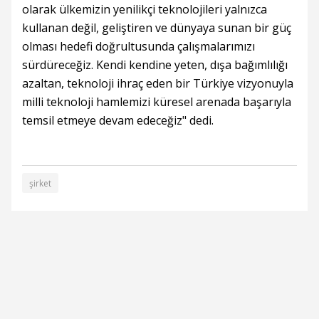
olarak ülkemizin yenilikçi teknolojileri yalnızca
kullanan değil, geliştiren ve dünyaya sunan bir güç
olması hedefi doğrultusunda çalışmalarımızı
sürdüreceğiz. Kendi kendine yeten, dışa bağımlılığı
azaltan, teknoloji ihraç eden bir Türkiye vizyonuyla
milli teknoloji hamlemizi küresel arenada başarıyla
temsil etmeye devam edeceğiz" dedi.
şirket