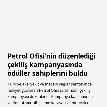
Petrol Ofisi’nin düzenlediği
çekiliş kampanyasında
ödüller sahiplerini buldu
Türkiye akaryakıt ve madeni yağlar sektöründe
faaliyet gösteren Petrol Ofisi tarafından
çekiliş
kampanyası düzenlendi.
Kampanya
kapsamında
verilen
otomobil
, çekme karavan ve motosiklet