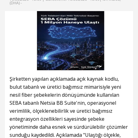
(DHA) -
Şirketten yapılan açıklamada açık kaynak kodlu,
bulut tabanlı ve üretici bağımsız mimarisiyle yeni
nesil fiber şebekelerin dönüşümünde kullanılan
SEBA tabanlı Netsia BB Suite'nin, operasyonel
verimlilik, ölçeklenebilirlik ve üretici bağımsız
entegrasyon özellikleri sayesinde şebeke
yönetiminde daha esnek ve sürdürülebilir çözümler
sunduğu kaydedildi. Açıklamada "Ulaştığı ölçekle,