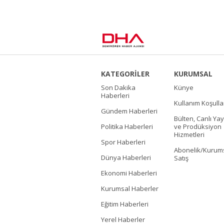
KATEGORİLER
KURUMSAL
Son Dakika
Künye
Haberleri
Kullanım Koşulla
Gündem Haberleri
Bülten, Canlı Yay
Politika Haberleri
ve Prodüksiyon
Hizmetleri
Spor Haberleri
Abonelik/Kurum
Dünya Haberleri
Satış
Ekonomi Haberleri
Kurumsal Haberler
Eğitim Haberleri
Yerel Haberler