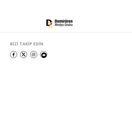
BİZİ TAKİP EDİN