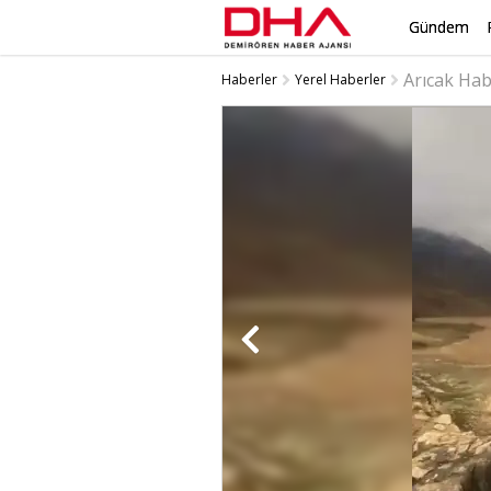
Gündem
Arıcak Ha
Haberler
Yerel Haberler