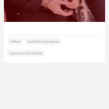
Hakkari
Jandarma Operasyonu
Uyuşturucu Ele Geçirildi