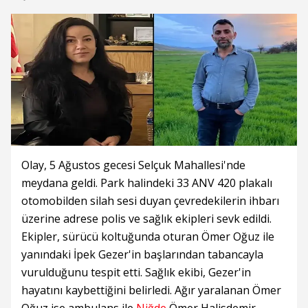
Olay, 5 Ağustos gecesi Selçuk Mahallesi'nde
meydana geldi. Park halindeki 33 ANV 420 plakalı
otomobilden silah sesi duyan çevredekilerin ihbarı
üzerine adrese polis ve sağlık ekipleri sevk edildi.
Ekipler, sürücü koltuğunda oturan Ömer Oğuz ile
yanındaki İpek Gezer'in başlarından tabancayla
vurulduğunu tespit etti. Sağlık ekibi, Gezer'in
hayatını kaybettiğini belirledi. Ağır yaralanan Ömer