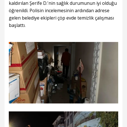
kaldırılan Şerife D.'nin sağlık durumunun iyi olduğu
öğrenildi. Polisin incelemesinin ardından adrese
gelen belediye ekipleri çöp evde temizlik çalışması
başlattı.