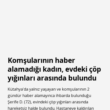
Komşularının haber
alamadığı kadın, evdeki çöp
yığınları arasında bulundu
Kütahya'da yalnız yaşayan ve komşularının 2
gündür haber alamayınca ihbarda bulunduğu
Şerife D. (72), evindeki çöp yığınları arasında
hareketsiz halde bulundu. Hastaneye kaldırılan