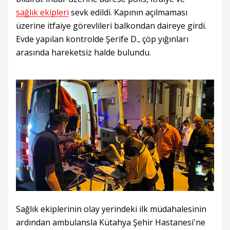
sağlık ekipleri
sevk edildi. Kapının açılmaması
üzerine itfaiye görevlileri balkondan daireye girdi.
Evde yapılan kontrolde Şerife D., çöp yığınları
arasında hareketsiz halde bulundu.
Sağlık ekiplerinin olay yerindeki ilk müdahalesinin
ardından ambulansla Kütahya Şehir Hastanesi'ne