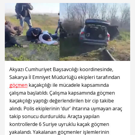
Akyazı Cumhuriyet Başsavcılığı koordinesinde,
Sakarya İl Emniyet Müdürlüğü ekipleri tarafından
göçmen
kaçakçılığı ile mücadele kapsamında
çalışma başlatıldı. Çalışma kapsamında göçmen
kaçakçılığı yaptığı değerlendirilen bir cip takibe
alındı. Polis ekiplerinin ‘dur’ ihtarına uymayan araç
takip sonucu durduruldu. Araçta yapılan
kontrollerde 6 Suriye uyruklu kaçak göçmen
yakalandı. Yakalanan göçmenler işlemlerinin