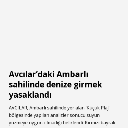
Avcılar’daki Ambarlı
sahilinde denize girmek
yasaklandı
AVCILAR
, Ambarlı sahilinde yer alan ‘Küçük Plaj’
bölgesinde yapılan analizler sonucu suyun
yüzmeye uygun olmadığı belirlendi. Kırmızı bayrak