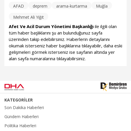
AFAD
deprem
arama-kurtarma
Muğla
Mehmet Ali Yiğit
Afet Ve Acil Durum Yönetimi Başkanlığı
ile ilgili olan
tüm haber başlıklarını şu an bulunduğunuz sayfa
üzerinden takip edebilirsiniz. Haberlerin detaylarını
okumak isterseniz haber başlıklarına tıklayabilir, daha eski
gelişmeleri görmek isterseniz ise sayfanın altında yer
alan sayfa numaralarına tıklayabilirsiniz.
KATEGORİLER
Son Dakika Haberleri
Gündem Haberleri
Politika Haberleri