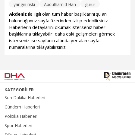
yangın riski
Abdülhamid Han
gurur
Akdeniz
ile ilgili olan tüm haber başlıklarını şu an
bulunduğunuz sayfa üzerinden takip edebilirsiniz.
Haberlerin detaylarını okumak isterseniz haber
başlıklarına tıklayabilir, daha eski gelişmeleri görmek
isterseniz ise sayfanın altında yer alan sayfa
numaralarına tıklayabilirsiniz.
KATEGORİLER
Son Dakika Haberleri
Gündem Haberleri
Politika Haberleri
Spor Haberleri
Dünya Haberleri